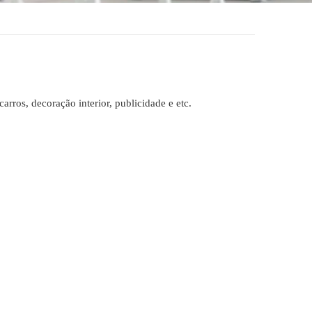
arros, decoração interior, publicidade e etc.