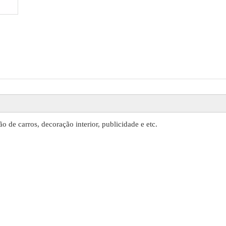
o de carros, decoração interior, publicidade e etc.