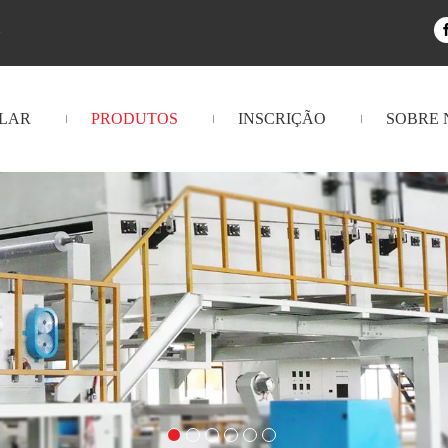
n
LAR
PRODUTOS
INSCRIÇÃO
SOBRE 