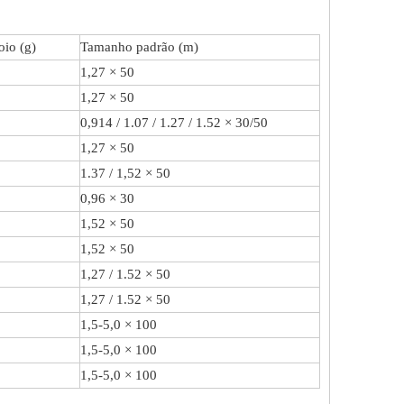
oio (g)
Tamanho padrão (m)
1,27 × 50
1,27 × 50
0,914 / 1.07 / 1.27 / 1.52 × 30/50
1,27 × 50
1.37 / 1,52 × 50
0,96 × 30
1,52 × 50
1,52 × 50
1,27 / 1.52 × 50
1,27 / 1.52 × 50
1,5-5,0 × 100
1,5-5,0 × 100
1,5-5,0 × 100